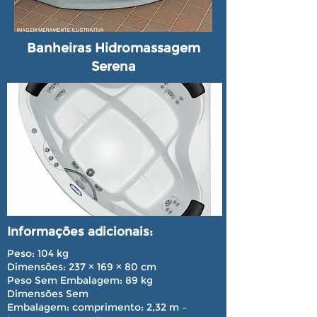
Banheiras Hidromassagem
Serena
Informações adicionais:
Peso: 104 kg
Dimensões: 237 × 169 × 80 cm
Peso Sem Embalagem:
89 kg
Dimensões Sem
Embalagem:
comprimento: 2,32 m –