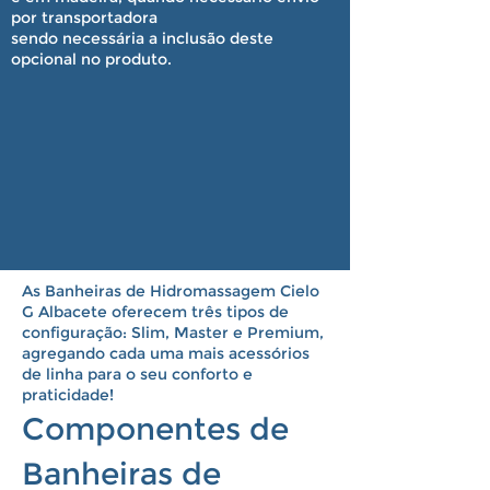
por transportadora
sendo necessária a inclusão deste
opcional no produto.
As Banheiras de Hidromassagem Cielo
G Albacete oferecem três tipos de
configuração: Slim, Master e Premium,
agregando cada uma mais acessórios
de linha para o seu conforto e
praticidade!
Componentes de
Banheiras de