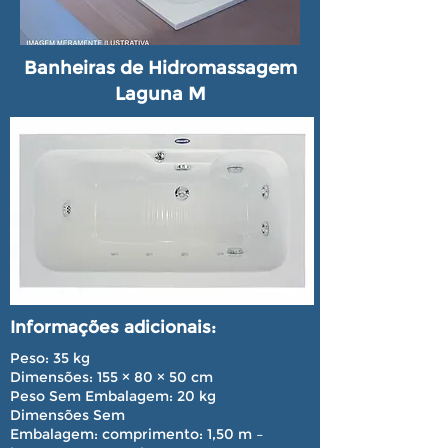
Banheiras de Hidromassagem
Laguna M
Informações adicionais:
Peso: 35 kg
Dimensões: 155 × 80 × 50 cm
Peso Sem Embalagem:
20 kg
Dimensões Sem
Embalagem:
comprimento: 1,50 m –